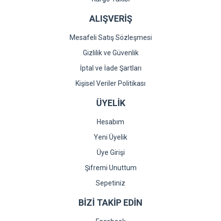
ALIŞVERİŞ
Mesafeli Satış Sözleşmesi
Gizlilik ve Güvenlik
İptal ve İade Şartları
Kişisel Veriler Politikası
ÜYELİK
Hesabım
Yeni Üyelik
Üye Girişi
Şifremi Unuttum
Sepetiniz
BİZİ TAKİP EDİN