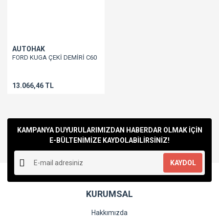
AUTOHAK
FORD KUGA ÇEKİ DEMİRİ C60
13.066,46 TL
KAMPANYA DUYURULARIMIZDAN HABERDAR OLMAK İÇİN
E-BÜLTENİMİZE KAYDOLABİLİRSİNİZ!
KAYDOL
KURUMSAL
Hakkımızda