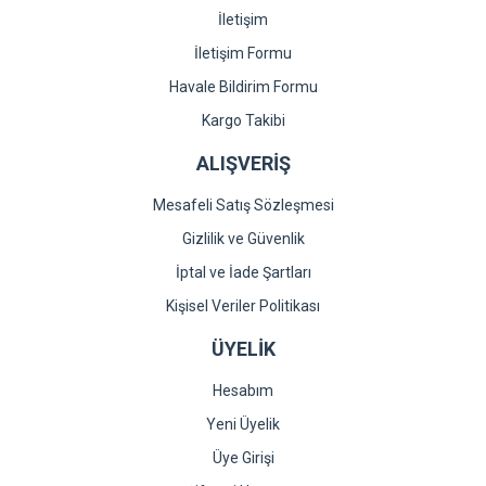
İletişim
İletişim Formu
Havale Bildirim Formu
Kargo Takibi
ALIŞVERİŞ
Mesafeli Satış Sözleşmesi
Gizlilik ve Güvenlik
İptal ve İade Şartları
Kişisel Veriler Politikası
ÜYELİK
Hesabım
Yeni Üyelik
Üye Girişi