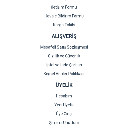
İletişim Formu
Havale Bildirim Formu
Kargo Takibi
ALIŞVERİŞ
Mesafeli Satış Sözleşmesi
Gizlilik ve Güvenlik
İptal ve İade Şartları
Kişisel Veriler Politikası
ÜYELİK
Hesabım
Yeni Üyelik
Üye Girişi
Şifremi Unuttum