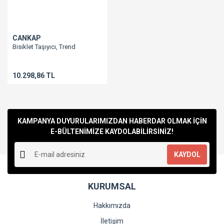
CANKAP
Bisiklet Taşıyıcı, Trend
10.298,86 TL
KAMPANYA DUYURULARIMIZDAN HABERDAR OLMAK İÇİN
E-BÜLTENİMİZE KAYDOLABİLİRSİNİZ!
KAYDOL
KURUMSAL
Hakkımızda
İletişim