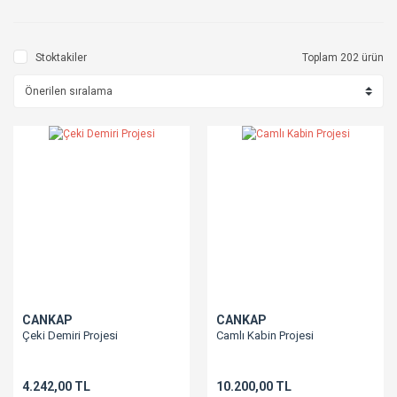
Stoktakiler
Toplam 202 ürün
CANKAP
CANKAP
Çeki Demiri Projesi
Camlı Kabin Projesi
4.242,00 TL
10.200,00 TL