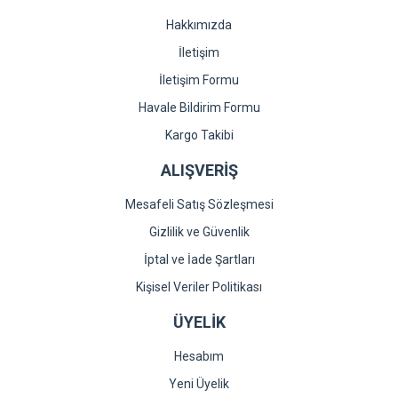
Hakkımızda
İletişim
İletişim Formu
Havale Bildirim Formu
Kargo Takibi
ALIŞVERİŞ
Mesafeli Satış Sözleşmesi
Gizlilik ve Güvenlik
İptal ve İade Şartları
Kişisel Veriler Politikası
ÜYELİK
Hesabım
Yeni Üyelik