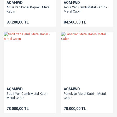
AQM4WD
AQM4WD
Açılır Yan Panel Kapaklı Metal
Açılır Yan Camlı Metal Kabin -
Kabin
Metal Cabin
83.200,00 TL
84.500,00 TL
AQM4WD
AQM4WD
Sabit Yan Camlı Metal Kabin -
Panelvan Metal Kabin- Metal
Metal Cabin
Cabin
78.000,00 TL
78.000,00 TL