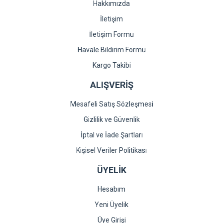
Hakkımızda
İletişim
İletişim Formu
Havale Bildirim Formu
Kargo Takibi
ALIŞVERİŞ
Mesafeli Satış Sözleşmesi
Gizlilik ve Güvenlik
İptal ve İade Şartları
Kişisel Veriler Politikası
ÜYELİK
Hesabım
Yeni Üyelik
Üye Girişi