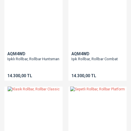
AQM4WD
AQM4WD
Işıklı Rollbar, Rollbar Huntsman
Işık Rollbar, Rollbar Combat
14.300,00 TL
14.300,00 TL