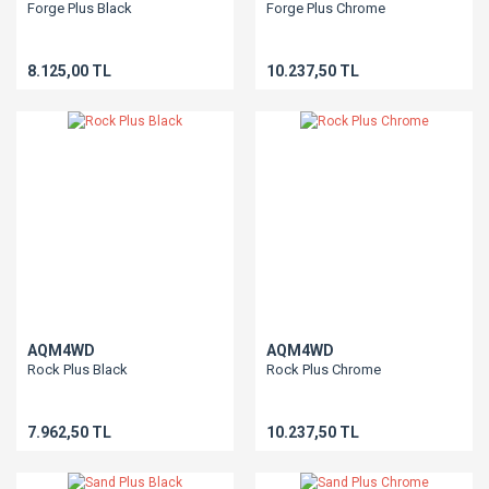
Forge Plus Black
Forge Plus Chrome
8.125,00 TL
10.237,50 TL
AQM4WD
AQM4WD
Rock Plus Black
Rock Plus Chrome
7.962,50 TL
10.237,50 TL