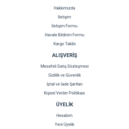
Hakkımızda
İletişim
İletişim Formu
Havale Bildirim Formu
Kargo Takibi
ALIŞVERİŞ
Mesafeli Satış Sözleşmesi
Gizlilik ve Güvenlik
İptal ve İade Şartları
Kişisel Veriler Politikası
ÜYELİK
Hesabım
Yeni Üyelik