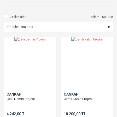
Stoktakiler
Toplam 150 ürün
CANKAP
CANKAP
Çeki Demiri Projesi
Camlı Kabin Projesi
4.242,00 TL
10.200,00 TL