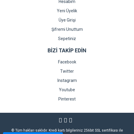
Hesabım
Yeni Üyelik
Üye Girişi
Şifremi Unuttum
Sepetiniz
BİZİ TAKİP EDİN
Facebook
Twitter
Instagram
Youtube
Pinterest
© Tüm hakları saklıdır. Kredi kartı bilgileriniz 256bit SSL sertifikası ile