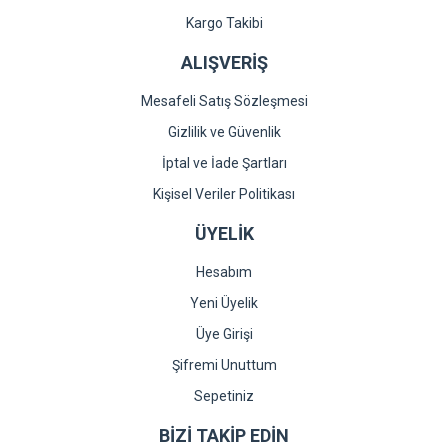
Kargo Takibi
ALIŞVERİŞ
Mesafeli Satış Sözleşmesi
Gizlilik ve Güvenlik
İptal ve İade Şartları
Kişisel Veriler Politikası
ÜYELİK
Hesabım
Yeni Üyelik
Üye Girişi
Şifremi Unuttum
Sepetiniz
BİZİ TAKİP EDİN