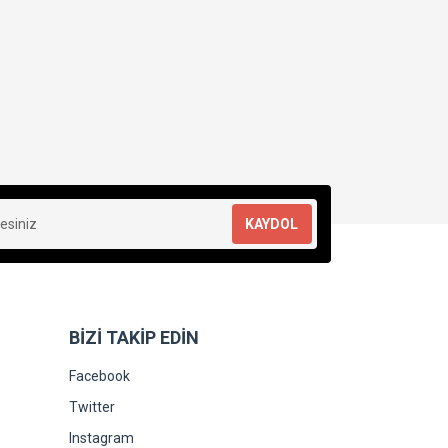
KAYDOL
BİZİ TAKİP EDİN
Facebook
Twitter
Instagram