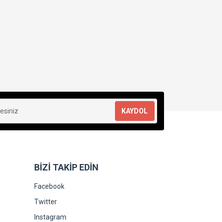
KAYDOL
BİZİ TAKİP EDİN
Facebook
Twitter
Instagram