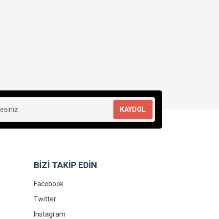
KAYDOL
BİZİ TAKİP EDİN
Facebook
Twitter
Instagram