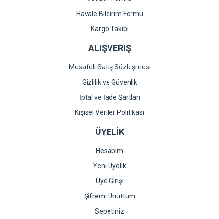
Havale Bildirim Formu
Kargo Takibi
ALIŞVERİŞ
Mesafeli Satış Sözleşmesi
Gizlilik ve Güvenlik
İptal ve İade Şartları
Kişisel Veriler Politikası
ÜYELİK
Hesabım
Yeni Üyelik
Üye Girişi
Şifremi Unuttum
Sepetiniz