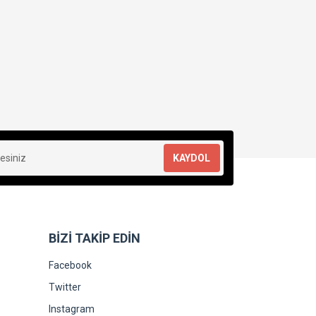
KAYDOL
BİZİ TAKİP EDİN
Facebook
Twitter
Instagram