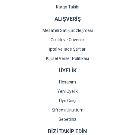
Kargo Takibi
ALIŞVERİŞ
Mesafeli Satış Sözleşmesi
Gizlilik ve Güvenlik
İptal ve İade Şartları
Kişisel Veriler Politikası
ÜYELİK
Hesabım
Yeni Üyelik
Üye Girişi
Şifremi Unuttum
Sepetiniz
BİZİ TAKİP EDİN