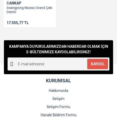
CANKAP
Ssangyong Musso Grand Çeki
Demiri
17.555,77 TL
KAMPANYA DUYURULARIMIZDAN HABERDAR OLMAK İÇİN
E-BÜLTENİMİZE KAYDOLABİLİRSİNİZ!
KAYDOL
KURUMSAL
Hakkımızda
İletişim
İletişim Formu
Havale Bildirim Formu