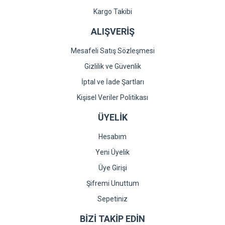
Kargo Takibi
ALIŞVERİŞ
Mesafeli Satış Sözleşmesi
Gizlilik ve Güvenlik
İptal ve İade Şartları
Kişisel Veriler Politikası
ÜYELİK
Hesabım
Yeni Üyelik
Üye Girişi
Şifremi Unuttum
Sepetiniz
BİZİ TAKİP EDİN