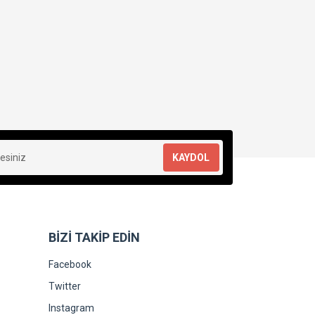
KAYDOL
BİZİ TAKİP EDİN
Facebook
Twitter
Instagram