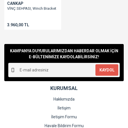
CANKAP
VİNÇ SEHPASI, Winch Bracket
3.960,00 TL
KAMPANYA DUYURULARIMIZDAN HABERDAR OLMAK İÇİN
E-BÜLTENİMİZE KAYDOLABİLİRSİNİZ!
KAYDOL
KURUMSAL
Hakkımızda
İletişim
İletişim Formu
Havale Bildirim Formu