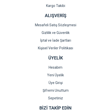
Kargo Takibi
ALIŞVERİŞ
Mesafeli Satış Sözleşmesi
Gizlilik ve Güvenlik
İptal ve İade Şartları
Kişisel Veriler Politikası
ÜYELİK
Hesabım
Yeni Üyelik
Üye Girişi
Şifremi Unuttum
Sepetiniz
BİZİ TAKİP EDİN