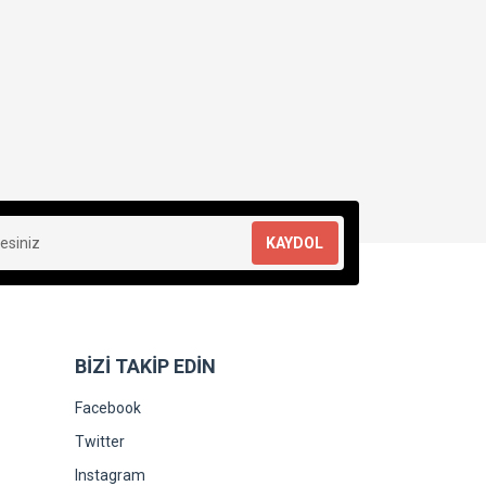
KAYDOL
BİZİ TAKİP EDİN
Facebook
Twitter
Instagram