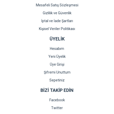
Mesafeli Satış Sözleşmesi
Gizlilik ve Güvenlik
İptal ve İade Şartları
Kişisel Veriler Politikası
ÜYELİK
Hesabım
Yeni Üyelik
Üye Girişi
Şifremi Unuttum
Sepetiniz
BİZİ TAKİP EDİN
Facebook
Twitter