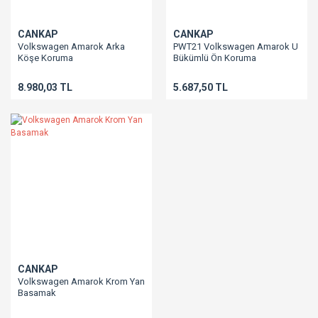
CANKAP
CANKAP
Volkswagen Amarok Arka
PWT21 Volkswagen Amarok U
Köşe Koruma
Bükümlü Ön Koruma
8.980,03 TL
5.687,50 TL
CANKAP
Volkswagen Amarok Krom Yan
Basamak