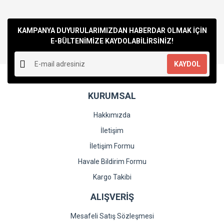
KAMPANYA DUYURULARIMIZDAN HABERDAR OLMAK İÇİN
E-BÜLTENİMİZE KAYDOLABİLİRSİNİZ!
KAYDOL
KURUMSAL
Hakkımızda
İletişim
İletişim Formu
Havale Bildirim Formu
Kargo Takibi
ALIŞVERİŞ
Mesafeli Satış Sözleşmesi