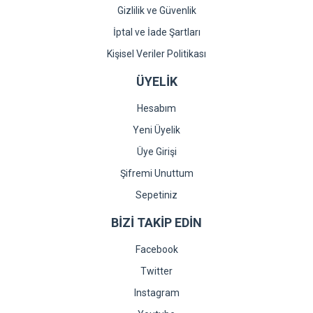
Gizlilik ve Güvenlik
İptal ve İade Şartları
Kişisel Veriler Politikası
ÜYELİK
Hesabım
Yeni Üyelik
Üye Girişi
Şifremi Unuttum
Sepetiniz
BİZİ TAKİP EDİN
Facebook
Twitter
Instagram