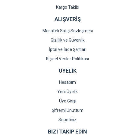
Kargo Takibi
ALIŞVERİŞ
Mesafeli Satış Sözleşmesi
Gizlilik ve Güvenlik
İptal ve İade Şartları
Kişisel Veriler Politikası
ÜYELİK
Hesabım
Yeni Üyelik
Üye Girişi
Şifremi Unuttum
Sepetiniz
BİZİ TAKİP EDİN