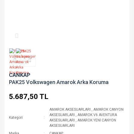
CANKAP
PAK25 Volkswagen Amarok Arka Koruma
5.687,50 TL
AMAROK AKSESUARLARI
,
AMAROK CANYON
AKSESUARLARI
,
AMAROK V6 AVENTURA
Kategori
AKSESUARLARI
,
AMAROK YENİ CANYON
AKSESUARLARI
Marka
CANKAP