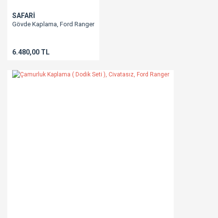
SAFARİ
Gövde Kaplama, Ford Ranger
6.480,00 TL