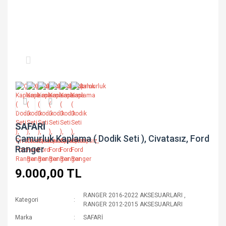
SAFARİ
Çamurluk Kaplama ( Dodik Seti ), Civatasız, Ford
Ranger
9.000,00 TL
RANGER 2016-2022 AKSESUARLARI
,
Kategori
RANGER 2012-2015 AKSESUARLARI
Marka
SAFARİ