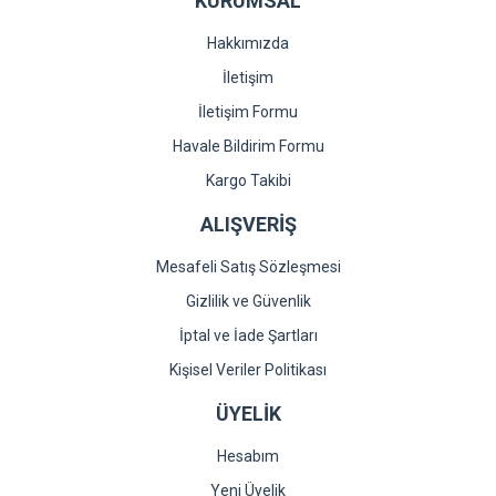
KURUMSAL
Hakkımızda
İletişim
İletişim Formu
Havale Bildirim Formu
Kargo Takibi
ALIŞVERİŞ
Mesafeli Satış Sözleşmesi
Gizlilik ve Güvenlik
İptal ve İade Şartları
Kişisel Veriler Politikası
ÜYELİK
Hesabım
Yeni Üyelik