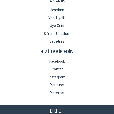
ÜYELİK
Hesabım
Yeni Üyelik
Üye Girişi
Şifremi Unuttum
Sepetiniz
BİZİ TAKİP EDİN
Facebook
Twitter
Instagram
Youtube
Pinterest