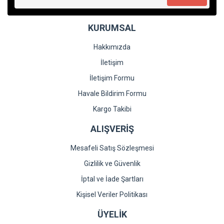
KURUMSAL
Gönder
Hakkımızda
İletişim
İletişim Formu
Havale Bildirim Formu
Kargo Takibi
ALIŞVERİŞ
Mesafeli Satış Sözleşmesi
Gizlilik ve Güvenlik
İptal ve İade Şartları
Kişisel Veriler Politikası
ÜYELİK