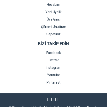
Hesabım
Yeni Üyelik
Üye Girişi
Şifremi Unuttum
Sepetiniz
BİZİ TAKİP EDİN
Facebook
Twitter
Instagram
Youtube
Pinterest