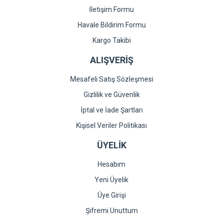
İletişim Formu
Havale Bildirim Formu
Gönder
Kargo Takibi
ALIŞVERİŞ
Mesafeli Satış Sözleşmesi
Gizlilik ve Güvenlik
İptal ve İade Şartları
Kişisel Veriler Politikası
ÜYELİK
Hesabım
Yeni Üyelik
Üye Girişi
Şifremi Unuttum