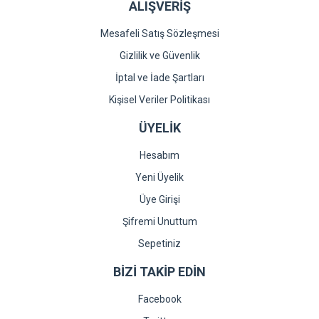
ALIŞVERİŞ
Mesafeli Satış Sözleşmesi
Gizlilik ve Güvenlik
İptal ve İade Şartları
Kişisel Veriler Politikası
ÜYELİK
Hesabım
Yeni Üyelik
Üye Girişi
Şifremi Unuttum
Sepetiniz
BİZİ TAKİP EDİN
Facebook