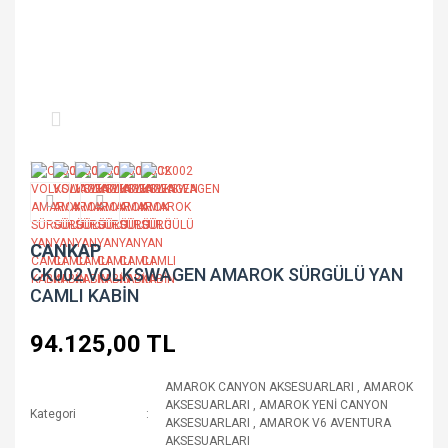
CANKAP
CK002 VOLKSWAGEN AMAROK SÜRGÜLÜ YAN
CAMLI KABİN
94.125,00 TL
AMAROK CANYON AKSESUARLARI
,
AMAROK
AKSESUARLARI
,
AMAROK YENİ CANYON
Kategori
AKSESUARLARI
,
AMAROK V6 AVENTURA
AKSESUARLARI