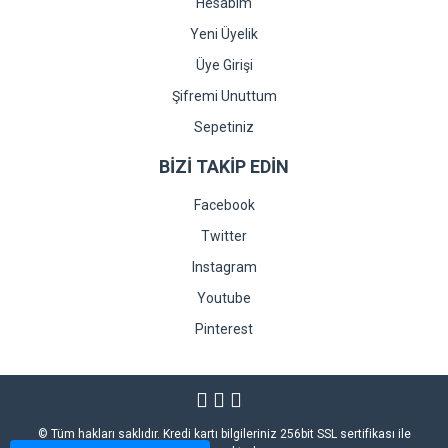
Hesabım
Yeni Üyelik
Üye Girişi
Şifremi Unuttum
Sepetiniz
BİZİ TAKİP EDİN
Facebook
Twitter
Instagram
Youtube
Pinterest
© Tüm hakları saklıdır. Kredi kartı bilgileriniz 256bit SSL sertifikası ile