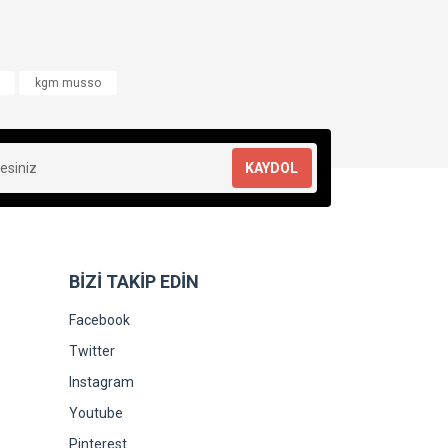
kgm musso
KAYDOL
BİZİ TAKİP EDİN
Facebook
Twitter
Instagram
Youtube
Pinterest