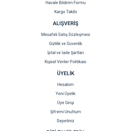
Havale Bildirim Formu
Gönder
Kargo Takibi
ALIŞVERİŞ
Mesafeli Satış Sözleşmesi
Gizlilik ve Güvenlik
İptal ve İade Şartları
Kişisel Veriler Politikası
ÜYELİK
Hesabım
Yeni Üyelik
Üye Girişi
Şifremi Unuttum
Sepetiniz