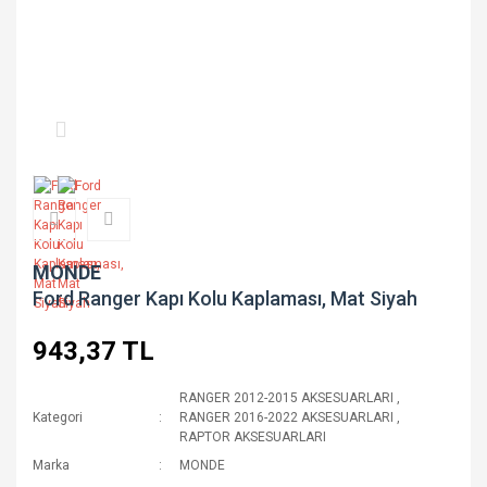
MONDE
Ford Ranger Kapı Kolu Kaplaması, Mat Siyah
943,37 TL
RANGER 2012-2015 AKSESUARLARI
,
Kategori
RANGER 2016-2022 AKSESUARLARI
,
RAPTOR AKSESUARLARI
Marka
MONDE