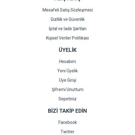
Mesafeli Satış Sözleşmesi
Gizlilik ve Güvenlik
İptal ve İade Şartları
Kişisel Veriler Politikası
ÜYELİK
Hesabım
Yeni Üyelik
Üye Girişi
Şifremi Unuttum
Sepetiniz
BİZİ TAKİP EDİN
Facebook
Twitter