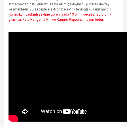
etmemektedir. Bu durumu fazla akım çektiğini düşünerek devreyi
kesmektedir. Bu sebeple elektronik elektrik tesisatı kullanılmalıdır.
Römorkun bağlantı şekline göre 7 yada 13 pimli seçiniz. Bu ürün 7
çıkışlıdır. Ford Ranger ICA III ve Ranger Raptor için uyumludur.