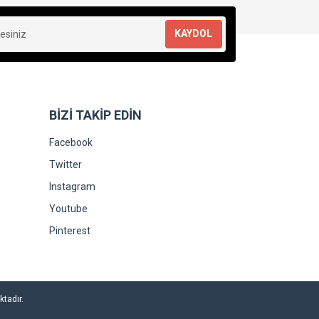
KAYDOL
BİZİ TAKİP EDİN
Facebook
Twitter
Instagram
Youtube
Pinterest
ktadır.