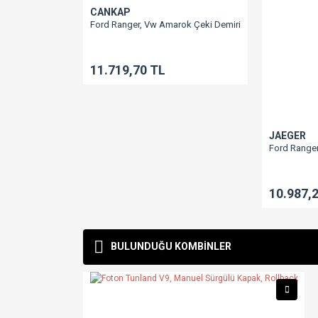
CANKAP
Ford Ranger, Vw Amarok Çeki Demiri
11.719,70 TL
JAEGER
Ford Ranger,
10.987,
BULUNDUĞU KOMBİNLER