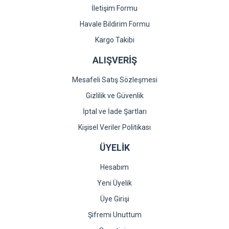
İletişim Formu
Havale Bildirim Formu
Kargo Takibi
ALIŞVERİŞ
Mesafeli Satış Sözleşmesi
Gizlilik ve Güvenlik
İptal ve İade Şartları
Kişisel Veriler Politikası
ÜYELİK
Hesabım
Yeni Üyelik
Üye Girişi
Şifremi Unuttum