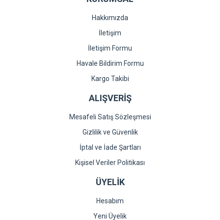
Gönder
Hakkımızda
İletişim
İletişim Formu
Havale Bildirim Formu
Kargo Takibi
ALIŞVERİŞ
Mesafeli Satış Sözleşmesi
Gizlilik ve Güvenlik
İptal ve İade Şartları
Kişisel Veriler Politikası
ÜYELİK
Hesabım
Yeni Üyelik