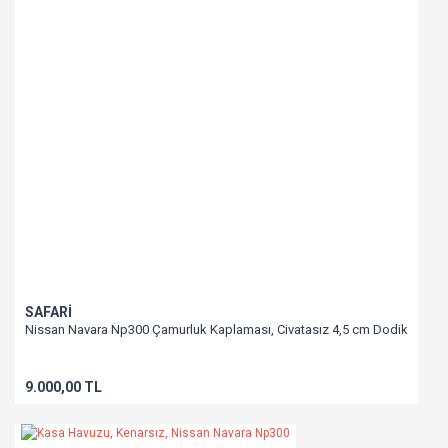
SAFARİ
Nissan Navara Np300 Çamurluk Kaplaması, Civatasız 4,5 cm Dodik
9.000,00 TL