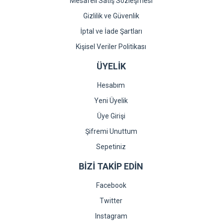
Mesafeli Satış Sözleşmesi
Gizlilik ve Güvenlik
İptal ve İade Şartları
Kişisel Veriler Politikası
ÜYELİK
Hesabım
Yeni Üyelik
Üye Girişi
Şifremi Unuttum
Sepetiniz
BİZİ TAKİP EDİN
Facebook
Twitter
Instagram