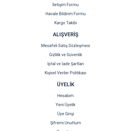
İletişim Formu
Havale Bildirim Formu
Gönder
Kargo Takibi
ALIŞVERİŞ
Mesafeli Satış Sözleşmesi
Gizlilik ve Güvenlik
İptal ve İade Şartları
Kişisel Veriler Politikası
ÜYELİK
Hesabım
Yeni Üyelik
Üye Girişi
Şifremi Unuttum