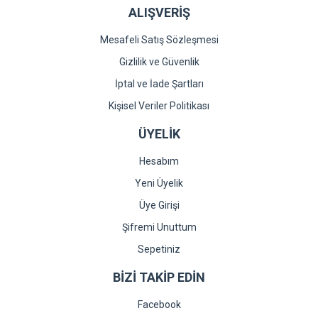
ALIŞVERİŞ
Mesafeli Satış Sözleşmesi
Gizlilik ve Güvenlik
İptal ve İade Şartları
Kişisel Veriler Politikası
ÜYELİK
Hesabım
Yeni Üyelik
Üye Girişi
Şifremi Unuttum
Sepetiniz
BİZİ TAKİP EDİN
Facebook