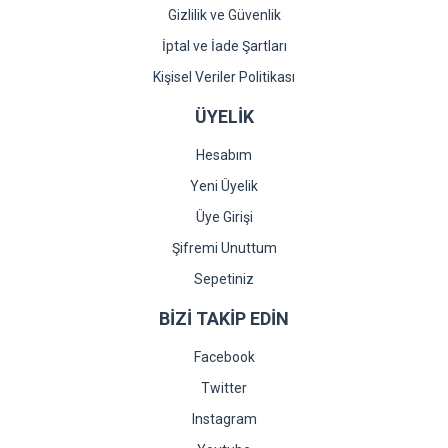
Gizlilik ve Güvenlik
İptal ve İade Şartları
Kişisel Veriler Politikası
ÜYELİK
Hesabım
Yeni Üyelik
Üye Girişi
Şifremi Unuttum
Sepetiniz
BİZİ TAKİP EDİN
Facebook
Twitter
Instagram