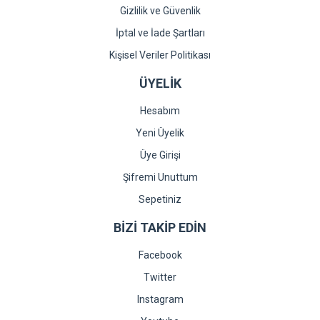
Gizlilik ve Güvenlik
İptal ve İade Şartları
Kişisel Veriler Politikası
ÜYELİK
Hesabım
Yeni Üyelik
Üye Girişi
Şifremi Unuttum
Sepetiniz
BİZİ TAKİP EDİN
Facebook
Twitter
Instagram