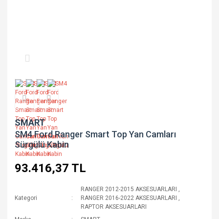
SMART
SM4 Ford Ranger Smart Top Yan Camları
Sürgülü Kabin
93.416,37 TL
RANGER 2012-2015 AKSESUARLARI
,
Kategori
RANGER 2016-2022 AKSESUARLARI
,
RAPTOR AKSESUARLARI