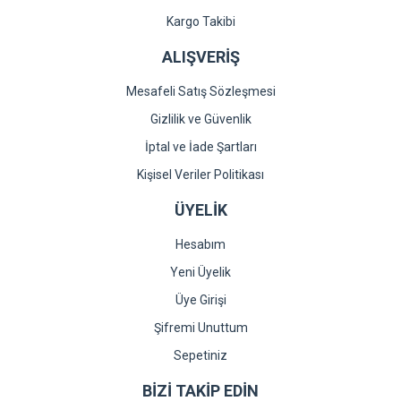
Kargo Takibi
ALIŞVERİŞ
Mesafeli Satış Sözleşmesi
Gizlilik ve Güvenlik
İptal ve İade Şartları
Kişisel Veriler Politikası
ÜYELİK
Hesabım
Yeni Üyelik
Üye Girişi
Şifremi Unuttum
Sepetiniz
BİZİ TAKİP EDİN