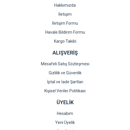
Hakkımızda
İletişim
İletişim Formu
Havale Bildirim Formu
Kargo Takibi
ALIŞVERİŞ
Mesafeli Satış Sözleşmesi
Gizlilik ve Güvenlik
İptal ve İade Şartları
Kişisel Veriler Politikası
ÜYELİK
Hesabım
Yeni Üyelik