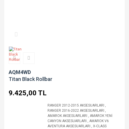
AQM4WD
Titan Black Rollbar
9.425,00 TL
RANGER 2012-2015 AKSESUARLARI
,
RANGER 2016-2022 AKSESUARLARI
,
AMAROK AKSESUARLARI
,
AMAROK YENİ
CANYON AKSESUARLARI
,
AMAROK V6
AVENTURA AKSESUARLARI
,
X-CLASS