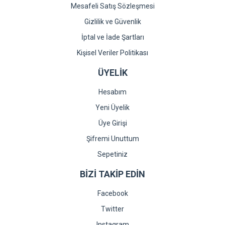
Mesafeli Satış Sözleşmesi
Gizlilik ve Güvenlik
İptal ve İade Şartları
Kişisel Veriler Politikası
ÜYELİK
Hesabım
Yeni Üyelik
Üye Girişi
Şifremi Unuttum
Sepetiniz
BİZİ TAKİP EDİN
Facebook
Twitter
Instagram