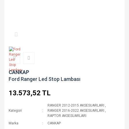
CANKAP
Ford Ranger Led Stop Lambası
13.573,52 TL
RANGER 2012-2015 AKSESUARLARI
,
Kategori
RANGER 2016-2022 AKSESUARLARI
,
RAPTOR AKSESUARLARI
Marka
CANKAP