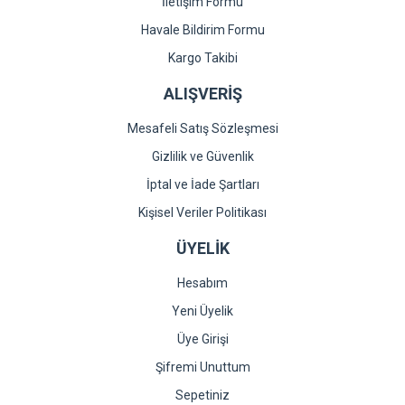
İletişim Formu
Havale Bildirim Formu
Kargo Takibi
ALIŞVERİŞ
Mesafeli Satış Sözleşmesi
Gizlilik ve Güvenlik
İptal ve İade Şartları
Kişisel Veriler Politikası
ÜYELİK
Hesabım
Yeni Üyelik
Üye Girişi
Şifremi Unuttum
Sepetiniz